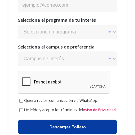
Selecciona el programa de tu interés
Selecciona el campus de preferencia
Quiero recibir comunicación vía WhatsApp.
He leído y acepto los términos del
Aviso de Privacidad
.
Descargar Folleto