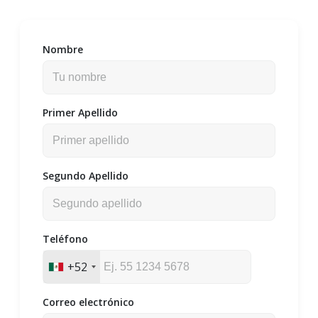
Nombre
Primer Apellido
Segundo Apellido
Teléfono
+52
Correo electrónico