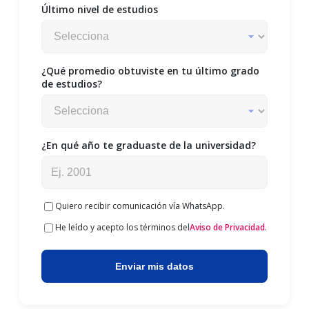
Último nivel de estudios
¿Qué promedio obtuviste en tu último grado
de estudios?
¿En qué año te graduaste de la universidad?
Quiero recibir comunicación vía WhatsApp.
He leído y acepto los términos del
Aviso de Privacidad
.
Enviar mis datos