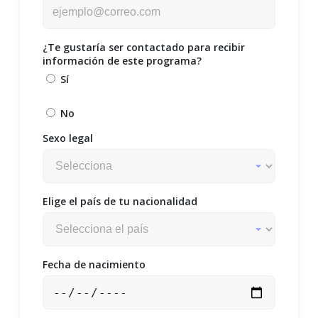
¿Te gustaría ser contactado para recibir
información de este programa?
Sí
No
Sexo legal
Elige el país de tu nacionalidad
Fecha de nacimiento