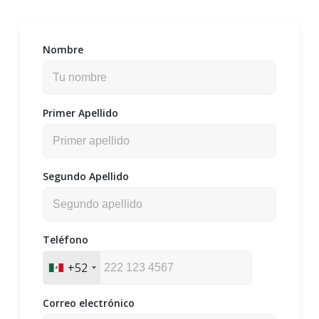
Nombre
Primer Apellido
Segundo Apellido
Teléfono
+52
Correo electrónico