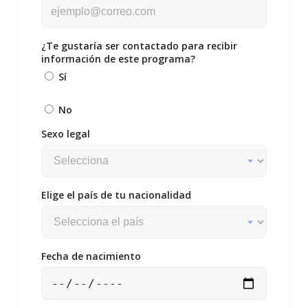
¿Te gustaría ser contactado para recibir
información de este programa?
Sí
No
Sexo legal
Elige el país de tu nacionalidad
Fecha de nacimiento