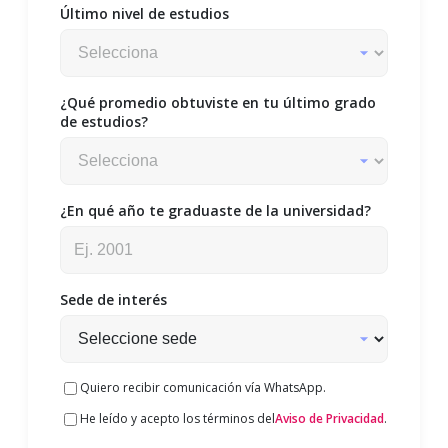
Último nivel de estudios
¿Qué promedio obtuviste en tu último grado
de estudios?
¿En qué año te graduaste de la universidad?
Sede de interés
Quiero recibir comunicación vía WhatsApp.
He leído y acepto los términos del
Aviso de Privacidad
.