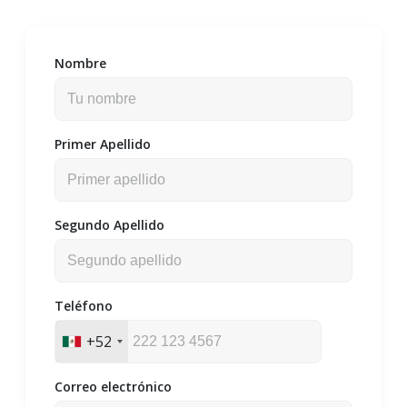
Nombre
Primer Apellido
Segundo Apellido
Teléfono
+52
Correo electrónico