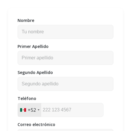
Nombre
Primer Apellido
Segundo Apellido
Teléfono
+52
Correo electrónico