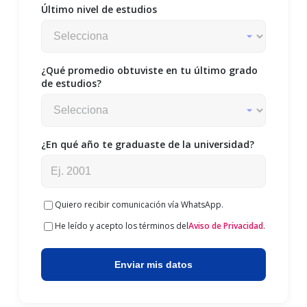
Último nivel de estudios
¿Qué promedio obtuviste en tu último grado
de estudios?
¿En qué año te graduaste de la universidad?
Quiero recibir comunicación vía WhatsApp.
He leído y acepto los términos del
Aviso de Privacidad
.
Enviar mis datos