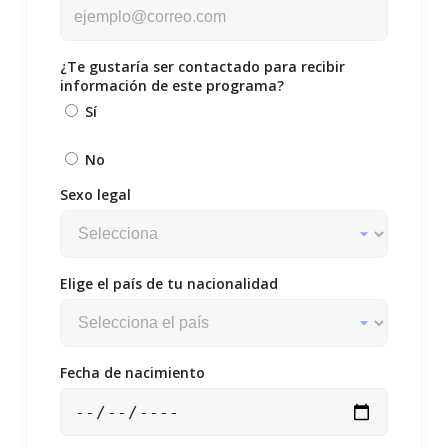
¿Te gustaría ser contactado para recibir
información de este programa?
Sí
No
Sexo legal
Elige el país de tu nacionalidad
Fecha de nacimiento