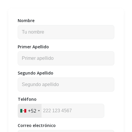
Nombre
Primer Apellido
Segundo Apellido
Teléfono
+52
Correo electrónico