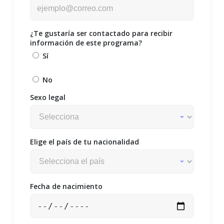
¿Te gustaría ser contactado para recibir
información de este programa?
Sí
No
Sexo legal
Elige el país de tu nacionalidad
Fecha de nacimiento