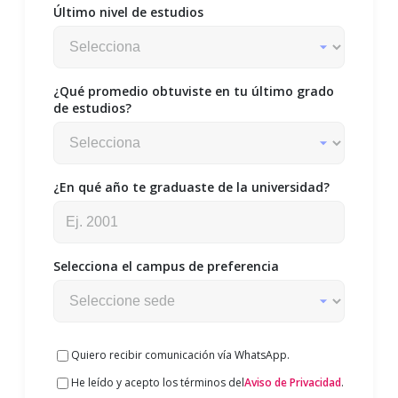
Último nivel de estudios
¿Qué promedio obtuviste en tu último grado
de estudios?
¿En qué año te graduaste de la universidad?
Selecciona el campus de preferencia
Quiero recibir comunicación vía WhatsApp.
He leído y acepto los términos del
Aviso de Privacidad
.