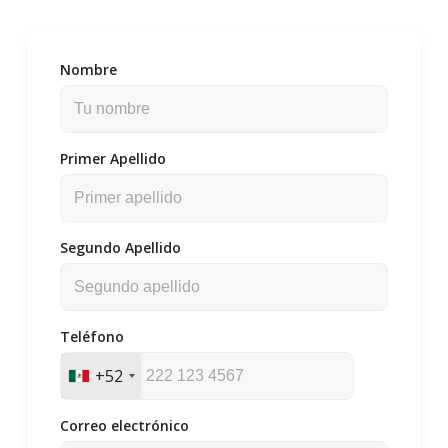
Nombre
Primer Apellido
Segundo Apellido
Teléfono
+52
Correo electrónico