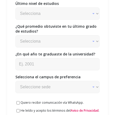
Último nivel de estudios
¿Qué promedio obtuviste en tu último grado
de estudios?
¿En qué año te graduaste de la universidad?
Selecciona el campus de preferencia
Quiero recibir comunicación vía WhatsApp.
He leído y acepto los términos del
Aviso de Privacidad
.