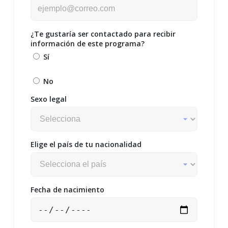
¿Te gustaría ser contactado para recibir
información de este programa?
Sí
No
Sexo legal
Elige el país de tu nacionalidad
Fecha de nacimiento