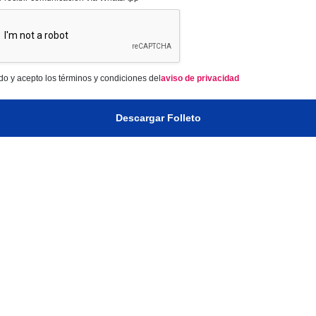
do y acepto los términos y condiciones del
aviso de privacidad
Descargar Folleto