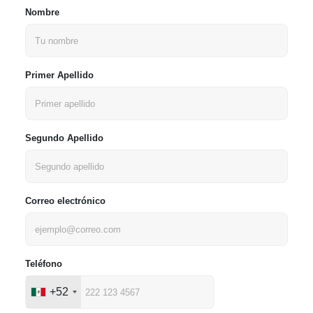
Nombre
Primer Apellido
Segundo Apellido
Correo electrónico
Teléfono
+52