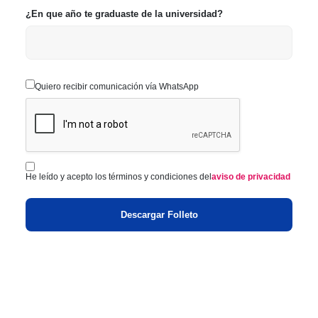
¿En que año te graduaste de la universidad?
Quiero recibir comunicación vía WhatsApp
He leído y acepto los términos y condiciones del
aviso de privacidad
Descargar Folleto