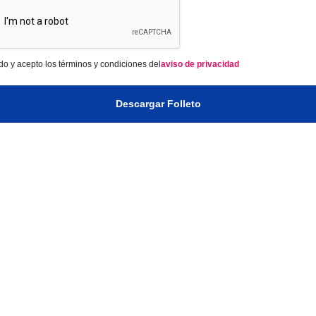
do y acepto los términos y condiciones del
aviso de privacidad
Descargar Folleto