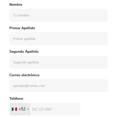
Nombre
Primer Apellido
Segundo Apellido
Correo electrónico
Teléfono
+52