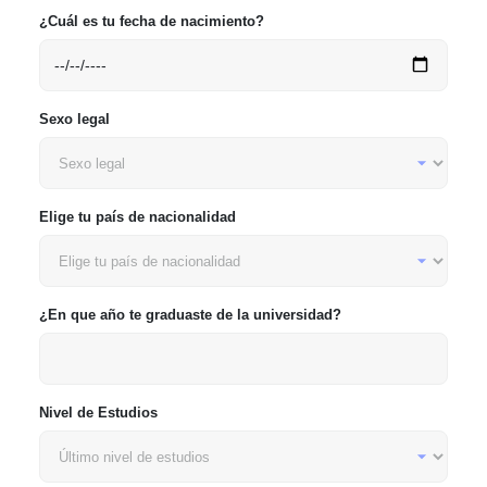
¿Cuál es tu fecha de nacimiento?
Sexo legal
Elige tu país de nacionalidad
¿En que año te graduaste de la universidad?
Nivel de Estudios