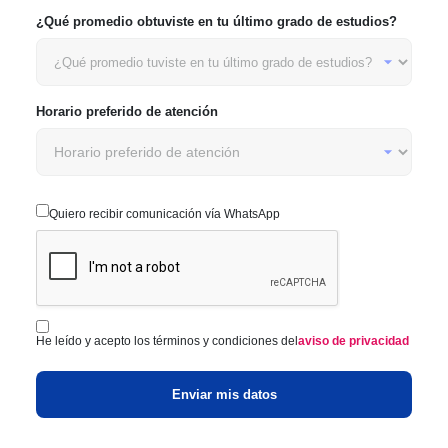
¿Qué promedio obtuviste en tu último grado de estudios?
Horario preferido de atención
Quiero recibir comunicación vía WhatsApp
He leído y acepto los términos y condiciones del
aviso de privacidad
Enviar mis datos