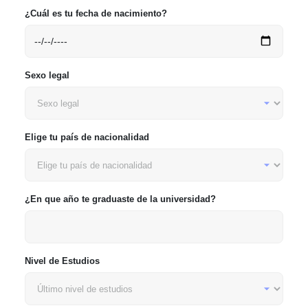
¿Cuál es tu fecha de nacimiento?
Sexo legal
Elige tu país de nacionalidad
¿En que año te graduaste de la universidad?
Nivel de Estudios