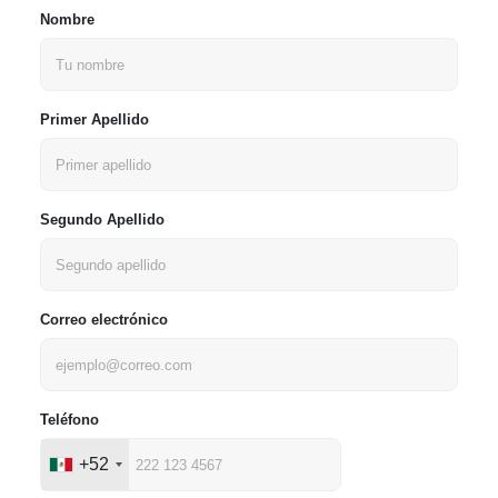
Nombre
Primer Apellido
Segundo Apellido
Correo electrónico
Teléfono
+52