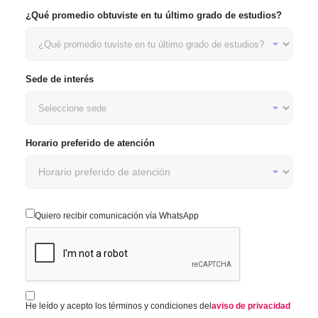
¿Qué promedio obtuviste en tu último grado de estudios?
Sede de interés
Horario preferido de atención
Quiero recibir comunicación vía WhatsApp
He leído y acepto los términos y condiciones del
aviso de privacidad