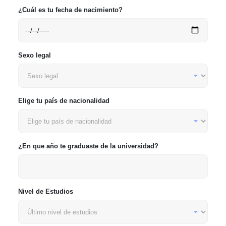
¿Cuál es tu fecha de nacimiento?
Sexo legal
Elige tu país de nacionalidad
¿En que año te graduaste de la universidad?
Nivel de Estudios