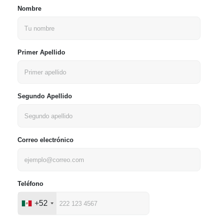
Nombre
Primer Apellido
Segundo Apellido
Correo electrónico
Teléfono
+52