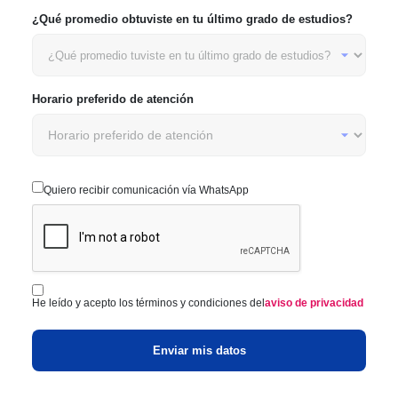
¿Qué promedio obtuviste en tu último grado de estudios?
Horario preferido de atención
Quiero recibir comunicación vía WhatsApp
He leído y acepto los términos y condiciones del
aviso de privacidad
Enviar mis datos